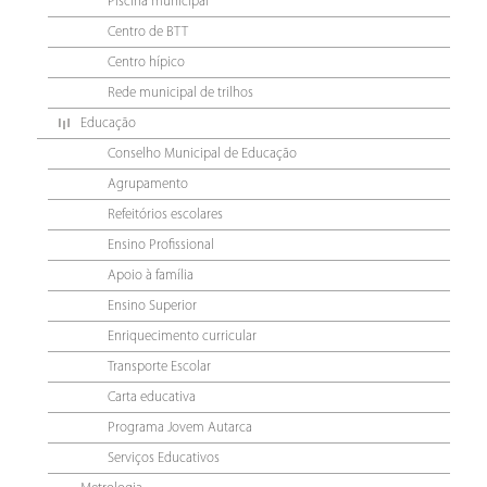
Piscina municipal
Centro de BTT
Centro hípico
Rede municipal de trilhos
Educação
Conselho Municipal de Educação
Agrupamento
Refeitórios escolares
Ensino Profissional
Apoio à família
Ensino Superior
Enriquecimento curricular
Transporte Escolar
Carta educativa
Programa Jovem Autarca
Serviços Educativos