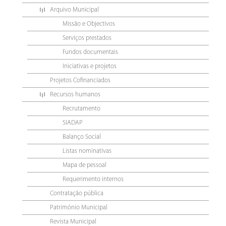
Arquivo Municipal
Missão e Objectivos
Serviços prestados
Fundos documentais
Iniciativas e projetos
Projetos Cofinanciados
Recursos humanos
Recrutamento
SIADAP
Balanço Social
Listas nominativas
Mapa de pessoal
Requerimento internos
Contratação pública
Património Municipal
Revista Municipal