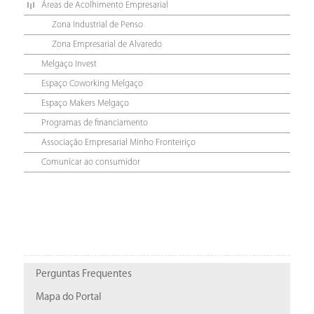
Áreas de Acolhimento Empresarial
Zona Industrial de Penso
Zona Empresarial de Alvaredo
Melgaço Invest
Espaço Coworking Melgaço
Espaço Makers Melgaço
Programas de financiamento
Associação Empresarial Minho Fronteiriço
Comunicar ao consumidor
Perguntas Frequentes
Mapa do Portal