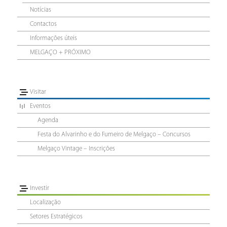
Notícias
Contactos
Informações úteis
MELGAÇO + PRÓXIMO
Visitar
Eventos
Agenda
Festa do Alvarinho e do Fumeiro de Melgaço – Concursos
Melgaço Vintage – Inscrições
Investir
Localização
Setores Estratégicos