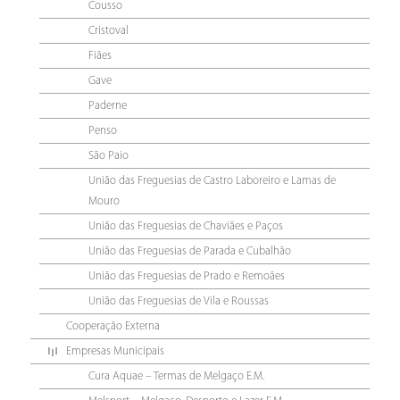
Cousso
Cristoval
Fiães
Gave
Paderne
Penso
São Paio
União das Freguesias de Castro Laboreiro e Lamas de
Mouro
União das Freguesias de Chaviães e Paços
União das Freguesias de Parada e Cubalhão
União das Freguesias de Prado e Remoães
União das Freguesias de Vila e Roussas
Cooperação Externa
Empresas Municipais
Cura Aquae – Termas de Melgaço E.M.