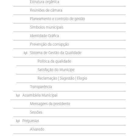
Estrutura orgânica
Reuniões de câmara
Planeamento e controlo de gestão
Símbolos municipais
Identidade Gráfica
Prevenção da corrupção
Sistema de Gestão da Qualidade
Política da qualidade
Satisfação do Munícipe
Reclamação | Sugestão | Elogio
Transparência
Assembleia Municipal
Mensagem da presidente
Sessões
Freguesias
Alvaredo