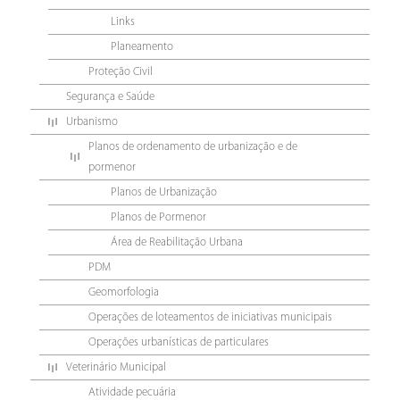
Links
Planeamento
Proteção Civil
Segurança e Saúde
Urbanismo
Planos de ordenamento de urbanização e de
pormenor
Planos de Urbanização
Planos de Pormenor
Área de Reabilitação Urbana
PDM
Geomorfologia
Operações de loteamentos de iniciativas municipais
Operações urbanísticas de particulares
Veterinário Municipal
Atividade pecuária