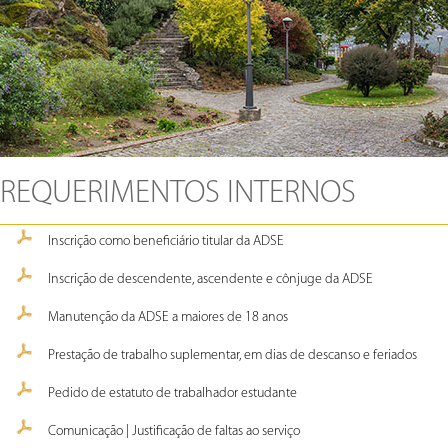
REQUERIMENTOS INTERNOS
Inscrição como beneficiário titular da ADSE
Inscrição de descendente, ascendente e cônjuge da ADSE
Manutenção da ADSE a maiores de 18 anos
Prestação de trabalho suplementar, em dias de descanso e feriados
Pedido de estatuto de trabalhador estudante
Comunicação | Justificação de faltas ao serviço