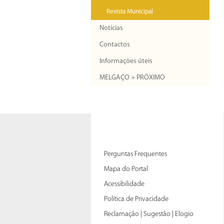
Revista Municipal
Notícias
Contactos
Informações úteis
MELGAÇO + PRÓXIMO
Perguntas Frequentes
Mapa do Portal
Acessibilidade
Política de Privacidade
Reclamação | Sugestão | Elogio