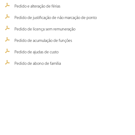
Pedido e alteração de férias
Pedido de justificação de não marcação de ponto
Pedido de licença sem remuneração
Pedido de acumulação de funções
Pedido de ajudas de custo
Pedido de abono de família