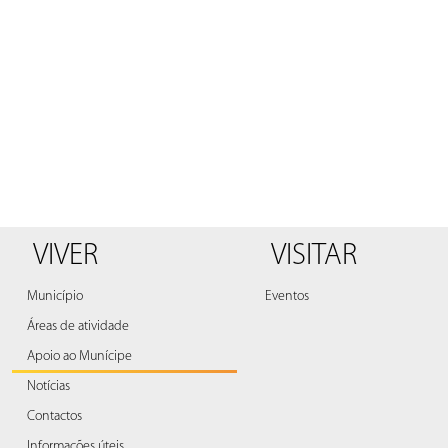
VIVER
VISITAR
Município
Eventos
Áreas de atividade
Apoio ao Munícipe
Notícias
Contactos
Informações úteis