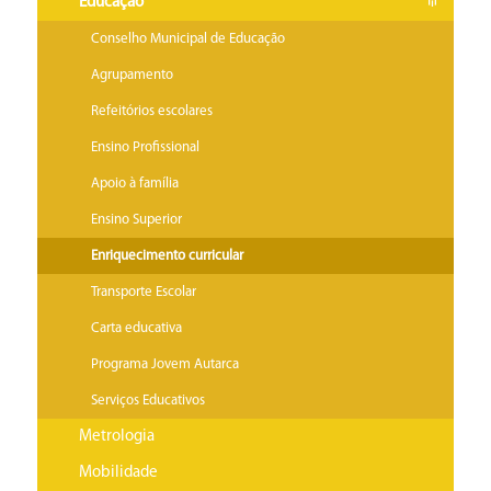
Educação
Conselho Municipal de Educação
Agrupamento
Refeitórios escolares
Ensino Profissional
Apoio à família
Ensino Superior
Enriquecimento curricular
Transporte Escolar
Carta educativa
Programa Jovem Autarca
Serviços Educativos
Metrologia
Mobilidade