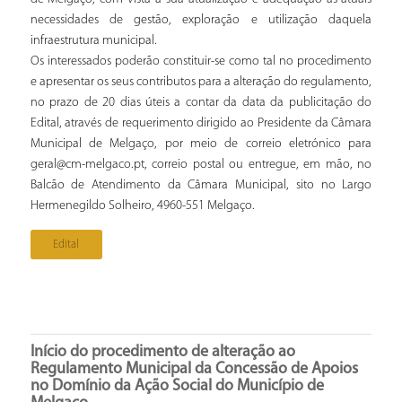
necessidades de gestão, exploração e utilização daquela
infraestrutura municipal.
Os interessados poderão constituir-se como tal no procedimento
e apresentar os seus contributos para a alteração do regulamento,
no prazo de 20 dias úteis a contar da data da publicitação do
Edital, através de requerimento dirigido ao Presidente da Câmara
Municipal de Melgaço, por meio de correio eletrónico para
geral@cm-melgaco.pt, correio postal ou entregue, em mão, no
Balcão de Atendimento da Câmara Municipal, sito no Largo
Hermenegildo Solheiro, 4960-551 Melgaço.
Edital
Início do procedimento de alteração ao
Regulamento Municipal da Concessão de Apoios
no Domínio da Ação Social do Município de