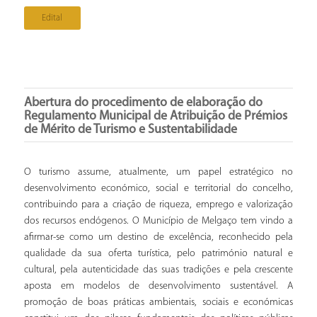
Edital
Abertura do procedimento de elaboração do
Regulamento Municipal de Atribuição de Prémios
de Mérito de Turismo e Sustentabilidade
O turismo assume, atualmente, um papel estratégico no
desenvolvimento económico, social e territorial do concelho,
contribuindo para a criação de riqueza, emprego e valorização
dos recursos endógenos. O Município de Melgaço tem vindo a
afirmar-se como um destino de excelência, reconhecido pela
qualidade da sua oferta turística, pelo património natural e
cultural, pela autenticidade das suas tradições e pela crescente
aposta em modelos de desenvolvimento sustentável. A
promoção de boas práticas ambientais, sociais e económicas