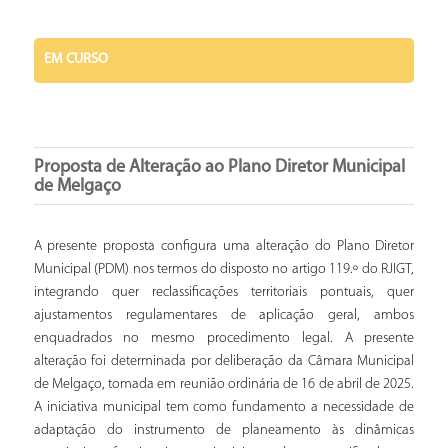
EM CURSO
Proposta de Alteração ao Plano Diretor Municipal
de Melgaço
A presente proposta configura uma alteração do Plano Diretor
Municipal (PDM) nos termos do disposto no artigo 119.º do RJIGT,
integrando quer reclassificações territoriais pontuais, quer
ajustamentos regulamentares de aplicação geral, ambos
enquadrados no mesmo procedimento legal. A presente
alteração foi determinada por deliberação da Câmara Municipal
de Melgaço, tomada em reunião ordinária de 16 de abril de 2025.
A iniciativa municipal tem como fundamento a necessidade de
adaptação do instrumento de planeamento às dinâmicas