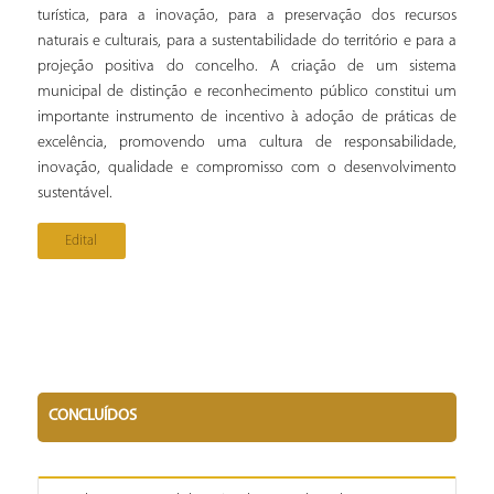
turística, para a inovação, para a preservação dos recursos
naturais e culturais, para a sustentabilidade do território e para a
projeção positiva do concelho. A criação de um sistema
municipal de distinção e reconhecimento público constitui um
importante instrumento de incentivo à adoção de práticas de
excelência, promovendo uma cultura de responsabilidade,
inovação, qualidade e compromisso com o desenvolvimento
sustentável.
Edital
CONCLUÍDOS