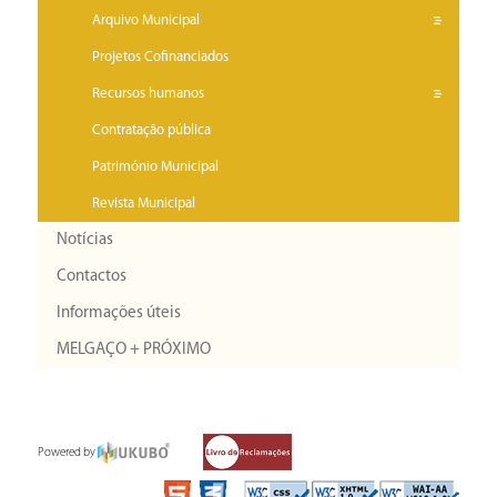
Arquivo Municipal
Projetos Cofinanciados
Recursos humanos
Contratação pública
Património Municipal
Revista Municipal
Notícias
Contactos
Informações úteis
MELGAÇO + PRÓXIMO
Powered by