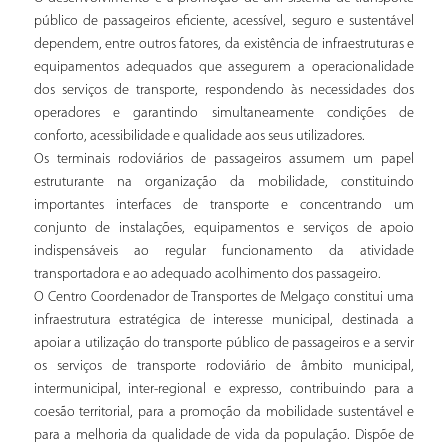
público de passageiros eficiente, acessível, seguro e sustentável
dependem, entre outros fatores, da existência de infraestruturas e
equipamentos adequados que assegurem a operacionalidade
dos serviços de transporte, respondendo às necessidades dos
operadores e garantindo simultaneamente condições de
conforto, acessibilidade e qualidade aos seus utilizadores.
Os terminais rodoviários de passageiros assumem um papel
estruturante na organização da mobilidade, constituindo
importantes interfaces de transporte e concentrando um
conjunto de instalações, equipamentos e serviços de apoio
indispensáveis ao regular funcionamento da atividade
transportadora e ao adequado acolhimento dos passageiro.
O Centro Coordenador de Transportes de Melgaço constitui uma
infraestrutura estratégica de interesse municipal, destinada a
apoiar a utilização do transporte público de passageiros e a servir
os serviços de transporte rodoviário de âmbito municipal,
intermunicipal, inter-regional e expresso, contribuindo para a
coesão territorial, para a promoção da mobilidade sustentável e
para a melhoria da qualidade de vida da população. Dispõe de