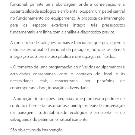
funcional, permite uma abordagem onde a conservação e a
sustentabilidade ecológica e ambiental ocupam um papel central
no funcionamento do equipamento. A proposta de intervenção
para os espaços exteriores integra três pressupostos
fundamentais, em linha com a análise e diagnóstico prévio:
A concepção de soluções formais e funcionais que privilegiem a
natureza estrutural e funcional da paisagem, no que se refere à
integração de áreas de uso público e dos espaços edificados;
– O fomento de uma programação ao nível dos equipamentos e
actividades consentânea com o contexto do local e às
necessidades reais, caracterizada por princípios de
contemporaneidade, inovação e diversidade;
– A adopção de soluções integradas, que promovam padrões de
conforto e bem-estar associados a princípios reais de conservação
da paisagem, sustentabilidade ecológica e ambiental e de
salvaguarda do património natural existente.
São objectivos da intervenção: