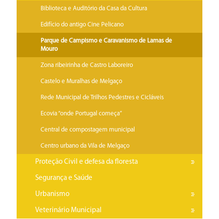
Biblioteca e Auditório da Casa da Cultura
Edifício do antigo Cine Pelicano
Parque de Campismo e Caravanismo de Lamas de
Mouro
Zona ribeirinha de Castro Laboreiro
Castelo e Muralhas de Melgaço
Rede Municipal de Trilhos Pedestres e Cicláveis
Ecovia “onde Portugal começa”
Central de compostagem municipal
Centro urbano da Vila de Melgaço
Proteção Civil e defesa da floresta
Segurança e Saúde
Urbanismo
Veterinário Municipal