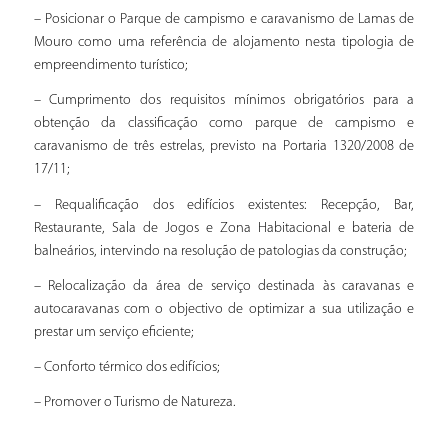
– Posicionar o Parque de campismo e caravanismo de Lamas de
Mouro como uma referência de alojamento nesta tipologia de
empreendimento turístico;
– Cumprimento dos requisitos mínimos obrigatórios para a
obtenção da classificação como parque de campismo e
caravanismo de três estrelas, previsto na Portaria 1320/2008 de
17/11;
– Requalificação dos edifícios existentes: Recepção, Bar,
Restaurante, Sala de Jogos e Zona Habitacional e bateria de
balneários, intervindo na resolução de patologias da construção;
– Relocalização da área de serviço destinada às caravanas e
autocaravanas com o objectivo de optimizar a sua utilização e
prestar um serviço eficiente;
– Conforto térmico dos edifícios;
– Promover o Turismo de Natureza.