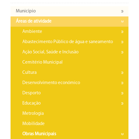
Município
Áreas de atividade
Ambiente
Abastecimento Público de água e saneamento
Ação Social, Saúde e Inclusão
Cemitério Municipal
Cultura
Desenvolvimento económico
Desporto
Educação
Metrologia
Mobilidade
Obras Municipais