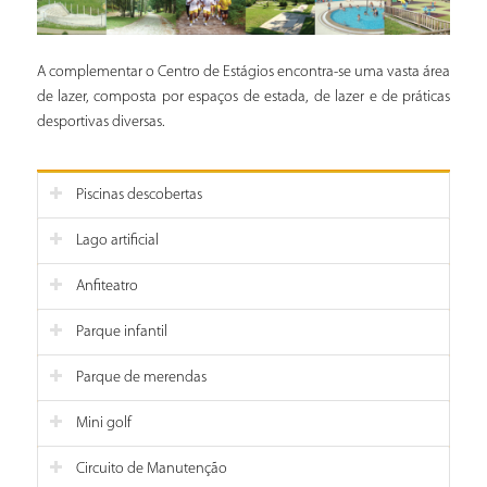
A complementar o Centro de Estágios encontra-se uma vasta área
de lazer, composta por espaços de estada, de lazer e de práticas
desportivas diversas.
Piscinas descobertas
Lago artificial
Anfiteatro
Parque infantil
Parque de merendas
Mini golf
Circuito de Manutenção