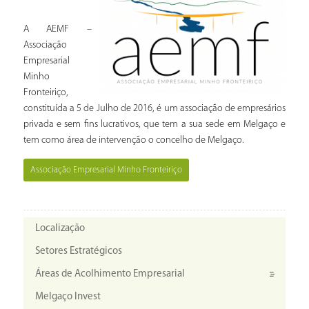
A AEMF –
Associação
Empresarial
Minho
Fronteiriço,
constituída a 5 de Julho de 2016, é um associação de
empresários
privada e sem fins lucrativos, que tem a sua sede em Melgaço e
tem como área de intervenção o concelho de Melgaço.
Associação Empresarial Minho Fronteiriço
Localização
Setores Estratégicos
Áreas de Acolhimento Empresarial
Melgaço Invest