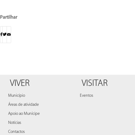
Partilhar
VIVER
VISITAR
Município
Eventos
Áreas de atividade
Apoio ao Munícipe
Notícias
Contactos