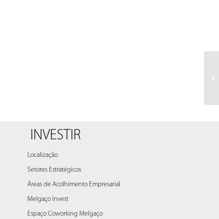
INVESTIR
Localização
Setores Estratégicos
Áreas de Acolhimento Empresarial
Melgaço Invest
Espaço Coworking Melgaço