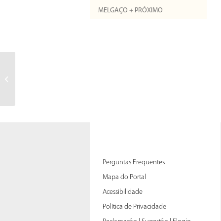
MELGAÇO + PRÓXIMO
Perguntas Frequentes
Mapa do Portal
Acessibilidade
Política de Privacidade