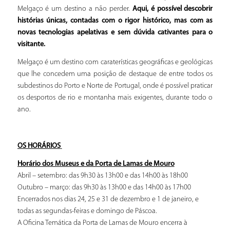
Melgaço é um destino a não perder.
Aqui, é possível descobrir
histórias únicas, contadas com o rigor histórico, mas com as
novas tecnologias apelativas e sem dúvida cativantes para o
visitante.
Melgaço é um destino com caraterísticas geográficas e geológicas
que lhe concedem uma posição de destaque de entre todos os
subdestinos do Porto e Norte de Portugal, onde é possível praticar
os desportos de rio e montanha mais exigentes, durante todo o
ano.
OS HORÁRIOS
Horário dos Museus e da Porta de Lamas de Mouro
Abril – setembro: das 9h30 às 13h00 e das 14h00 às 18h00
Outubro – março: das 9h30 às 13h00 e das 14h00 às 17h00
Encerrados nos dias 24, 25 e 31 de dezembro e 1 de janeiro, e
todas as segundas-feiras e domingo de Páscoa.
A Oficina Temática da Porta de Lamas de Mouro encerra à