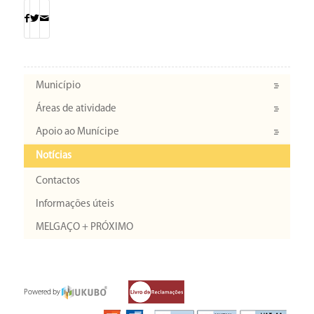
Município
Áreas de atividade
Apoio ao Munícipe
Notícias
Contactos
Informações úteis
MELGAÇO + PRÓXIMO
Powered by