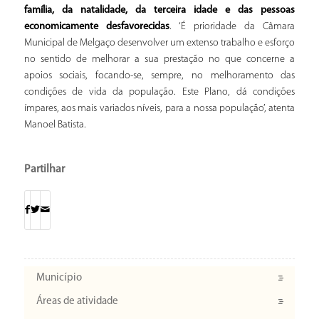
família, da natalidade, da terceira idade e das pessoas
economicamente desfavorecidas
. ‘É prioridade da Câmara
Municipal de Melgaço desenvolver um extenso trabalho e esforço
no sentido de melhorar a sua prestação no que concerne a
apoios sociais, focando-se, sempre, no melhoramento das
condições de vida da população. Este Plano, dá condições
ímpares, aos mais variados níveis, para a nossa população’, atenta
Manoel Batista.
Partilhar
Município
Áreas de atividade