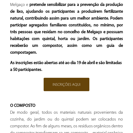
Melgaço e
pretende sensibilizar para a prevenção da produção
de lixo, ajudando os participantes a produzirem fertilizante
natural, contribuindo assim para um melhor ambiente. Podem
participar agregados familiares constituídos, no mínimo, por
três pessoas que residam no concelho de Melgaço e possuam
habitações com quintal, horta ou jardim. Os participantes
receberão um compostor, assim como um guia de
compostagem.
As inscrições estão abertas até ao dia 19 de abril e são limitadas
a 50 participantes.
INSCRIÇÕES AQUI
O COMPOSTO
De modo geral, todos os materiais naturais provenientes da
cozinha, do jardim ou do quintal podem ser colocados no
compostor. Ao fi­m de alguns meses, os resíduos orgânicos dentro