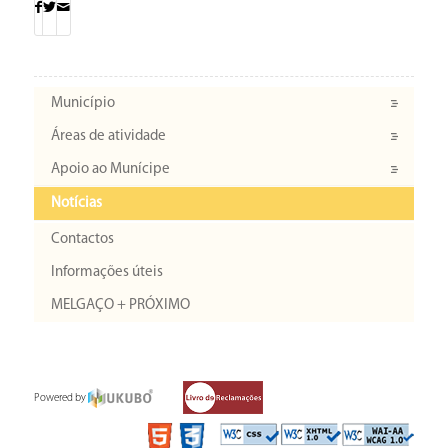
Município
Áreas de atividade
Apoio ao Munícipe
Notícias
Contactos
Informações úteis
MELGAÇO + PRÓXIMO
Powered by