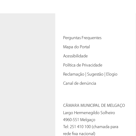
Perguntas Frequentes
Mapa do Portal
Acessibilidade
Política de Privacidade
Reclamação | Sugestão | Elogio
Canal de denúncia
CÂMARA MUNICIPAL DE MELGAÇO
Largo Hermenegildo Solheiro
4960-551 Melgaço
Tel: 251 410 100 (chamada para
rede fixa nacional)