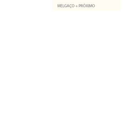
MELGAÇO + PRÓXIMO