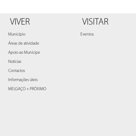
VIVER
VISITAR
Município
Eventos
Áreas de atividade
Apoio ao Munícipe
Notícias
Contactos
Informações úteis
MELGAÇO + PRÓXIMO