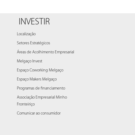
INVESTIR
Localização
Setores Estratégicos
Áreas de Acolhimento Empresarial
Melgaço Invest
Espaço Coworking Melgaço
Espaço Makers Melgaço
Programas de financiamento
Associação Empresarial Minho
Fronteiriço
Comunicar ao consumidor