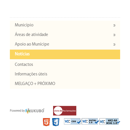
Município
Áreas de atividade
Apoio ao Munícipe
Notícias
Contactos
Informações úteis
MELGAÇO + PRÓXIMO
Powered by