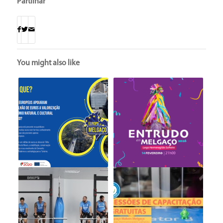
Partilhar
You might also like