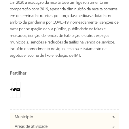
Em 2020 a execução da receita teve um ligeiro aumento em
comparação com 2019, apesar da diminuição da receita corrente
em determinadas rubricas por força das medidas adotadas no
âmbito da pandemia por COVID-19, nomeadamente, isenções de
taxas por ocupação da via pública, publicidade de feiras e
mercados, isenção de rendas de habitação e outros espaços
municipais. Isenções e reduções de tarifas na venda de serviços,
incluído o fornecimento de água, recolha e tratamento de
esgotos e recolha de lixo e redução de IMT.
Partilhar
Município
Áreas de atividade