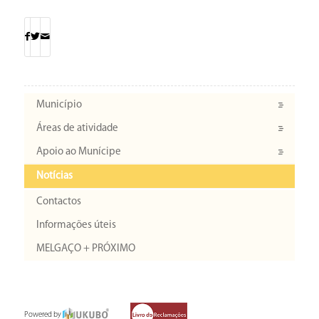
Município
Áreas de atividade
Apoio ao Munícipe
Notícias
Contactos
Informações úteis
MELGAÇO + PRÓXIMO
Powered by