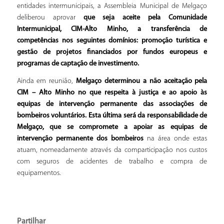
entidades intermunicipais, a Assembleia Municipal de Melgaço
deliberou aprovar
que seja aceite pela Comunidade
Intermunicipal, CIM-Alto Minho, a transferência de
competências nos seguintes domínios: promoção turística e
gestão de projetos financiados por fundos europeus e
programas de captação de investimento.
Ainda em reunião,
Melgaço determinou a não aceitação pela
CIM – Alto Minho no que respeita à justiça e ao apoio às
equipas de intervenção permanente das associações de
bombeiros voluntários. Esta última será da responsabilidade de
Melgaço, que se compromete a apoiar as equipas de
intervenção permanente dos bombeiros
na área onde estas
atuam, nomeadamente através da comparticipação nos custos
com seguros de acidentes de trabalho e compra de
equipamentos.
Partilhar