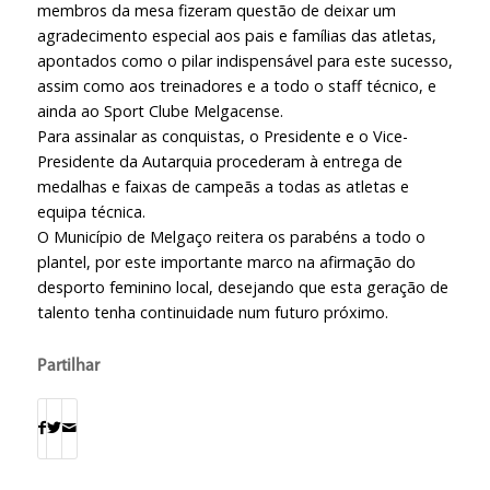
membros da mesa fizeram questão de deixar um
agradecimento especial aos pais e famílias das atletas,
apontados como o pilar indispensável para este sucesso,
assim como aos treinadores e a todo o
staff
técnico, e
ainda ao Sport Clube Melgacense.
Para assinalar as conquistas, o Presidente e o Vice-
Presidente da Autarquia procederam à entrega de
medalhas e faixas de campeãs a todas as atletas e
equipa técnica.
O Município de Melgaço reitera os parabéns a todo o
plantel, por este importante marco na afirmação do
desporto feminino local, desejando que esta geração de
talento tenha continuidade num futuro próximo.
Partilhar