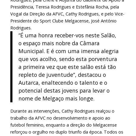
Presidência, Teresa Rodrigues e Estefânia Rocha, pela
Vogal da Direção da AFVC, Cathy Rodrigues, e pelo Vice-
Presidente do Sport Clube Melgacense, José António
Rodrigues.
“
É uma honra receber-vos neste Salão,
o espaço mais nobre da Câmara
Municipal.
E é com uma imensa alegria
que vos acolho, sendo esta porventura
a primeira vez que este salão está tão
repleto de juventude
”, destacou o
Autarca, enaltecendo o talento e o
potencial destas jovens para levar o
nome de Melgaço mais longe.
Durante as intervenções, Cathy Rodrigues realçou o
trabalho da AFVC no desenvolvimento e apoio ao
futebol feminino, enquanto a direção do Melgacense
reforçou o orgulho no duplo triunfo da época. Todos os