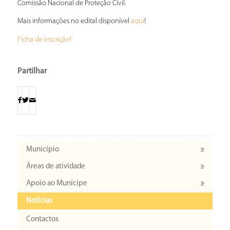
Comissão Nacional de Proteção Civil.
Mais informações no edital disponível
!
aqui
Ficha de inscrição!
Partilhar
Município
Áreas de atividade
Apoio ao Munícipe
Notícias
Contactos