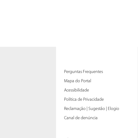
Perguntas Frequentes
Mapa do Portal
Acessibilidade
Política de Privacidade
Reclamação | Sugestão | Elogio
Canal de denúncia