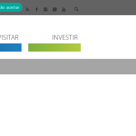
ão aceitar
VISITAR
INVESTIR