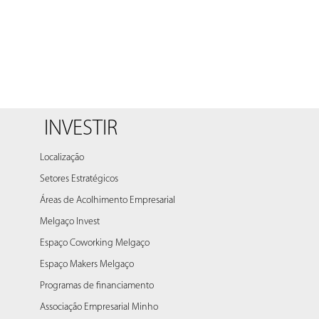
INVESTIR
Localização
Setores Estratégicos
Áreas de Acolhimento Empresarial
Melgaço Invest
Espaço Coworking Melgaço
Espaço Makers Melgaço
Programas de financiamento
Associação Empresarial Minho