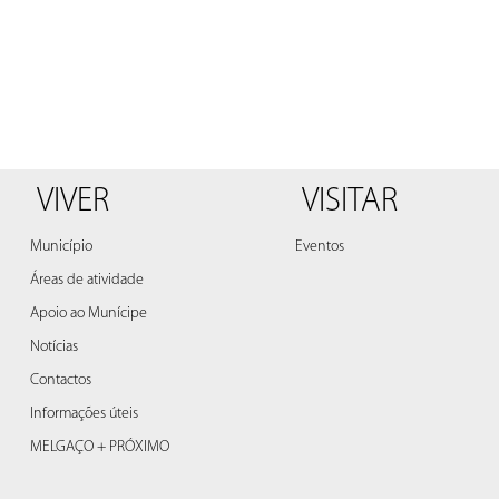
VIVER
VISITAR
Município
Eventos
Áreas de atividade
Apoio ao Munícipe
Notícias
Contactos
Informações úteis
MELGAÇO + PRÓXIMO