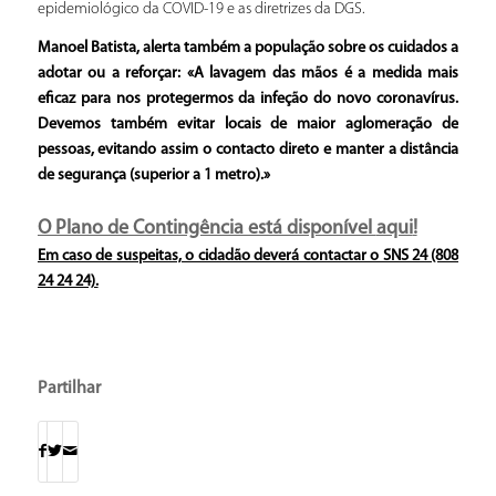
epidemiológico da COVID-19 e as diretrizes da DGS.
Manoel Batista, alerta também a população sobre os cuidados a
adotar ou a reforçar: «A lavagem das mãos é a medida mais
eficaz para nos protegermos da infeção do novo coronavírus.
Devemos também evitar locais de maior aglomeração de
pessoas, evitando assim o contacto direto e manter a distância
de segurança (superior a 1 metro).»
O Plano de Contingência está disponível
aqui
!
Em caso de suspeitas, o cidadão deverá contactar o SNS 24 (808
24 24 24).
Partilhar