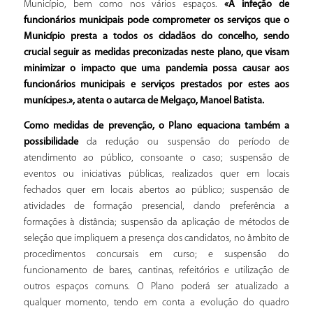
Município, bem como nos vários espaços.
«A infeção de
funcionários municipais pode comprometer os serviços que o
Município presta a todos os cidadãos do concelho, sendo
crucial seguir as medidas preconizadas neste plano, que visam
minimizar o impacto que uma pandemia possa causar aos
funcionários municipais e serviços prestados por estes aos
munícipes.», atenta o autarca de Melgaço, Manoel Batista.
Como medidas de prevenção, o Plano equaciona também a
possibilidade
da redução ou suspensão do período de
atendimento ao público, consoante o caso; suspensão de
eventos ou iniciativas públicas, realizados quer em locais
fechados quer em locais abertos ao público; suspensão de
atividades de formação presencial, dando preferência a
formações à distância; suspensão da aplicação de métodos de
seleção que impliquem a presença dos candidatos, no âmbito de
procedimentos concursais em curso; e suspensão do
funcionamento de bares, cantinas, refeitórios e utilização de
outros espaços comuns. O Plano poderá ser atualizado a
qualquer momento, tendo em conta a evolução do quadro