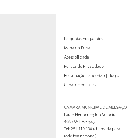
Perguntas Frequentes
Mapa do Portal
Acessibilidade
Política de Privacidade
Reclamação | Sugestão | Elogio
Canal de denúncia
CÂMARA MUNICIPAL DE MELGAÇO
Largo Hermenegildo Solheiro
4960-551 Melgaço
Tel: 251 410 100 (chamada para
rede fixa nacional)