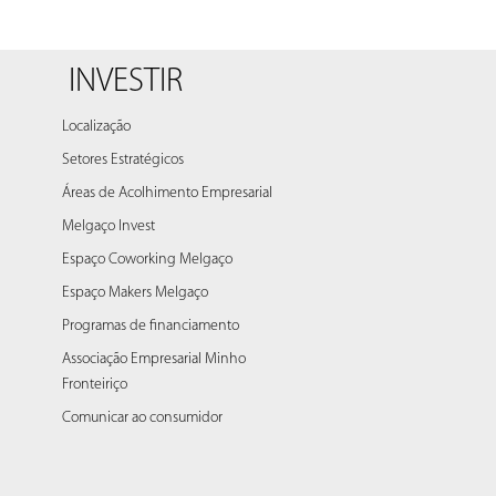
INVESTIR
Localização
Setores Estratégicos
Áreas de Acolhimento Empresarial
Melgaço Invest
Espaço Coworking Melgaço
Espaço Makers Melgaço
Programas de financiamento
Associação Empresarial Minho
Fronteiriço
Comunicar ao consumidor