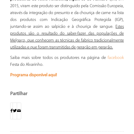
2015, viram este produto ser distinguido pela Comissão Europeia,
através da integração do presunto e da chouriça de carne na lista
dos produtos com Indicação Geográfica Protegida (IGP),
juntando-se assim ao salpicão e à chouriça de sangue.
Estes
produtos são o resultado do saber-fazer das populações de
Melgaço, que conhecem as técnicas de fabrico tradicionalmente
utilizadas e que foram transmitidas de geração em geração.
Saiba mais sobre todos os produtores na página de
facebook
Festa do Alvarinho.
Programa disponível aqui!
Partilhar