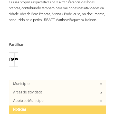
as suas próprias expectativas para a transferência das boas
práticas, contribuindo também para melhorias nas atividades da
cidade líder de Boas Práticas, Altena.» Pode ler-se, no documento,
conduzido pelo perito URBACT Matthew Baqueriza Jackson.
Partilhar
Município
Áreas de atividade
Apoio ao Munícipe
Notícias