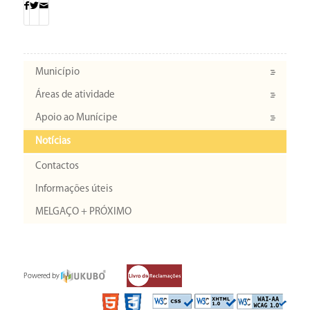
Município
Áreas de atividade
Apoio ao Munícipe
Notícias
Contactos
Informações úteis
MELGAÇO + PRÓXIMO
Powered by