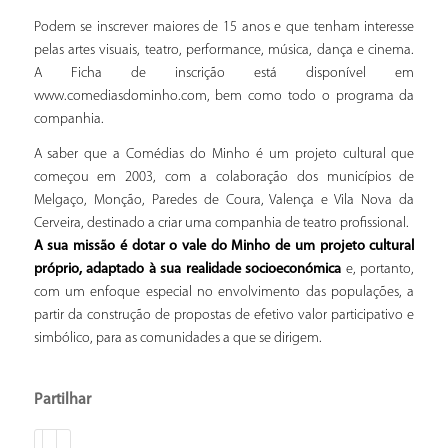
Podem se inscrever maiores de 15 anos e que tenham interesse
pelas artes visuais, teatro, performance, música, dança e cinema.
A Ficha de inscrição está disponível em
www.comediasdominho.com, bem como todo o programa da
companhia.
A saber que a Comédias do Minho é um projeto cultural que
começou em 2003, com a colaboração dos municípios de
Melgaço, Monção, Paredes de Coura, Valença e Vila Nova da
Cerveira, destinado a criar uma companhia de teatro profissional.
A sua missão é dotar o vale do Minho de um projeto cultural
próprio, adaptado à sua realidade socioeconómica
e, portanto,
com um enfoque especial no envolvimento das populações, a
partir da construção de propostas de efetivo valor participativo e
simbólico, para as comunidades a que se dirigem.
Partilhar