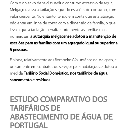
Com o objetivo de se dissuadir o consumo excessivo de água,
Melgaço realiza a tarifação segundo escalões de consumo, com
valor crescente. No entanto, tendo em conta que esta situação
não entra em linha de conta com a dimensão da família, o que
leva a que a tarifação penalize fortemente as famílias mais
numerosas,
a autarquia melgacense adotou a manutenção de
escalões para as famílias com um agregado igual ou superior a
5 pessoas.
E ainda, relativamente aos Bombeiros Voluntários de Melgaço, e
unicamente em contratos de serviços para habitações, adotou a
medida
Tarifário Social Doméstico, nos tarifários de água,
saneamento e resíduos
.
ESTUDO COMPARATIVO DOS
TARIFÁRIOS DE
ABASTECIMENTO DE ÁGUA DE
PORTUGAL