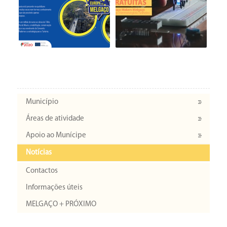
Município
Áreas de atividade
Apoio ao Munícipe
Notícias
Contactos
Informações úteis
MELGAÇO + PRÓXIMO