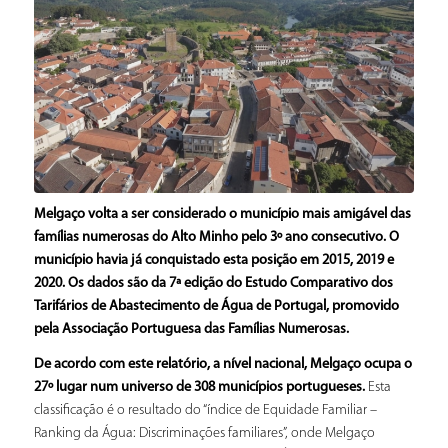
Melgaço volta a ser considerado o município mais amigável das
famílias numerosas do Alto Minho pelo 3º ano consecutivo. O
município havia já conquistado esta posição em 2015, 2019 e
2020. Os dados são da 7ª edição do Estudo Comparativo dos
Tarifários de Abastecimento de Água de Portugal, promovido
pela Associação Portuguesa das Famílias Numerosas.
De acordo com este relatório, a nível nacional, Melgaço ocupa o
27º lugar num universo de 308 municípios portugueses.
Esta
classificação é o resultado do “índice de Equidade Familiar –
Ranking da Água: Discriminações familiares”, onde Melgaço