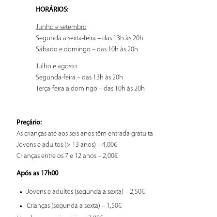
HORÁRIOS:
Junho e setembro
Segunda a sexta-feira – das 13h às 20h
Sábado e domingo – das 10h às 20h
Julho e agosto
Segunda-feira – das 13h às 20h
Terça-feira a domingo – das 10h às 20h
Preçário:
As crianças até aos seis anos têm entrada gratuita
Jovens e adultos (> 13 anos) – 4,00€
Crianças entre os 7 e 12 anos – 2,00€
Após as 17h00
Jovens e adultos (segunda a sexta) – 2,50€
Crianças (segunda a sexta) – 1,50€