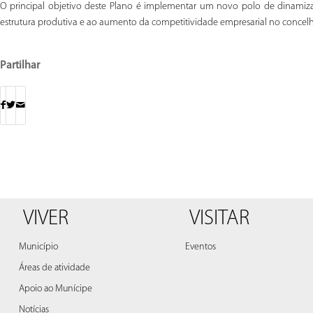
O principal objetivo deste Plano é implementar um novo polo de dinamizaç
estrutura produtiva e ao aumento da competitividade empresarial no concel
Partilhar
VIVER
VISITAR
Município
Eventos
Áreas de atividade
Apoio ao Munícipe
Notícias