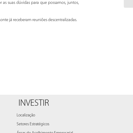
r as suas dúvidas para que possamos, juntos,
Monte já receberam reuniões descentralizadas.
INVESTIR
Localização
Setores Estratégicos