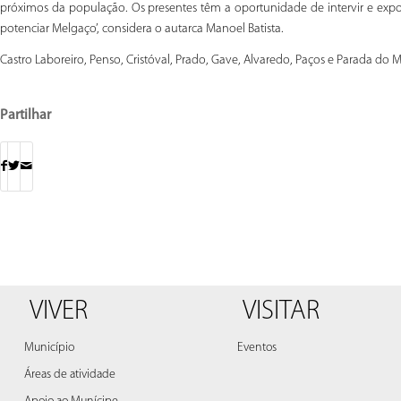
próximos da população. Os presentes têm a oportunidade de intervir e expo
potenciar Melgaço’, considera o autarca Manoel Batista.
Castro Laboreiro, Penso, Cristóval, Prado, Gave, Alvaredo, Paços e Parada do 
Partilhar
VIVER
VISITAR
Município
Eventos
Áreas de atividade