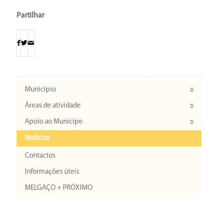
Partilhar
Município
Áreas de atividade
Apoio ao Munícipe
Notícias
Contactos
Informações úteis
MELGAÇO + PRÓXIMO