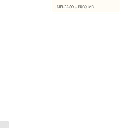
MELGAÇO + PRÓXIMO