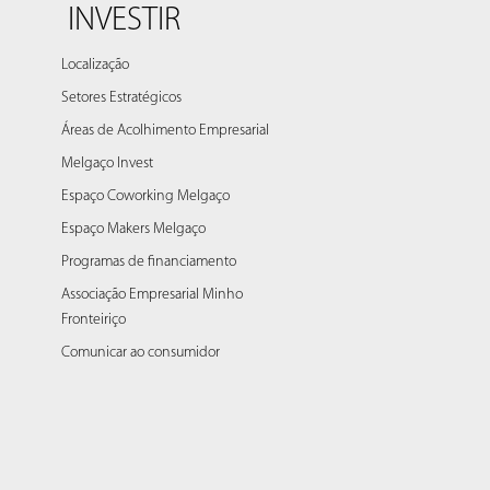
INVESTIR
Localização
Setores Estratégicos
Áreas de Acolhimento Empresarial
Melgaço Invest
Espaço Coworking Melgaço
Espaço Makers Melgaço
Programas de financiamento
Associação Empresarial Minho
Fronteiriço
Comunicar ao consumidor