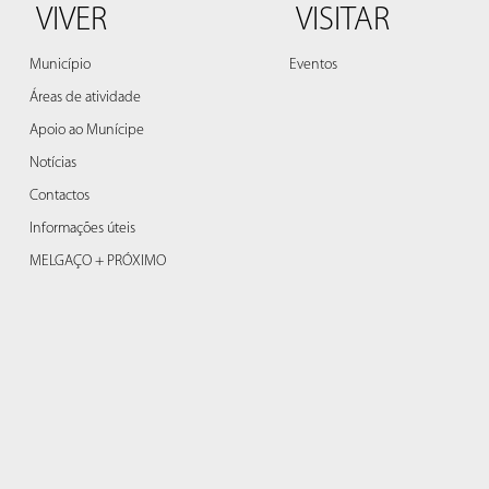
VIVER
VISITAR
Município
Eventos
Áreas de atividade
Apoio ao Munícipe
Notícias
Contactos
Informações úteis
MELGAÇO + PRÓXIMO