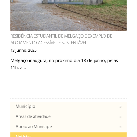
RESIDÊNCIA ESTUDANTIL DE MELGAÇO É EXEMPLO DE
ALOJAMENTO ACESSÍVEL E SUSTENTÁVEL
13 Junho, 2025
Melgaço inaugura, no próximo dia 18 de junho, pelas
11h, a…
Município
Áreas de atividade
Apoio ao Munícipe