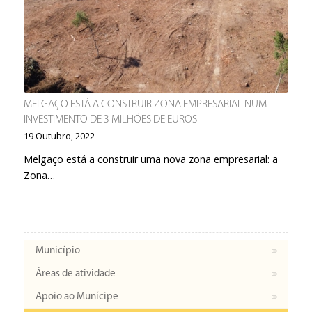
MELGAÇO ESTÁ A CONSTRUIR ZONA EMPRESARIAL NUM
INVESTIMENTO DE 3 MILHÕES DE EUROS
19 Outubro, 2022
Melgaço está a construir uma nova zona empresarial: a
Zona…
Município
Áreas de atividade
Apoio ao Munícipe