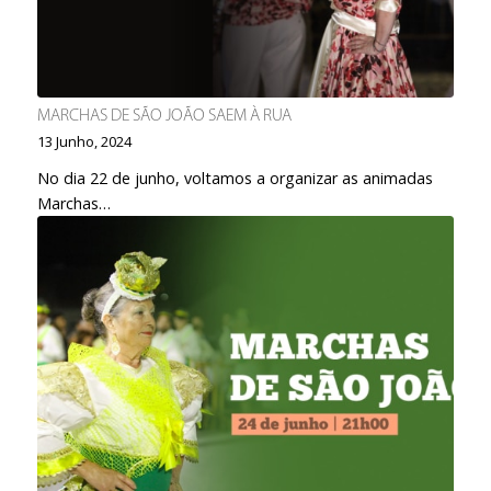
MARCHAS DE SÃO JOÃO SAEM À RUA
13 Junho, 2024
No dia 22 de junho, voltamos a organizar as animadas
Marchas…