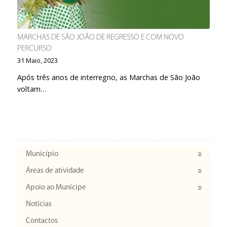
MARCHAS DE SÃO JOÃO DE REGRESSO E COM NOVO
PERCURSO
31 Maio, 2023
Após três anos de interregno, as Marchas de São João
voltam…
Município
Áreas de atividade
Apoio ao Munícipe
Notícias
Contactos