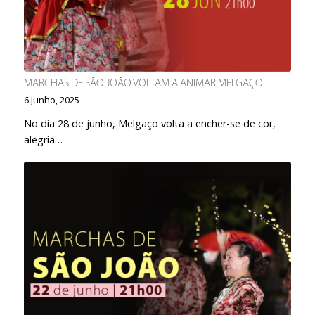
MARCHAS DE SÃO JOÃO VOLTAM A ANIMAR MELGAÇO
6 Junho, 2025
No dia 28 de junho, Melgaço volta a encher-se de cor,
alegria…