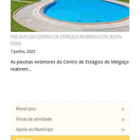
PISCINAS DO CENTRO DE ESTÁGIOS REABREM ESTA SEXTA-
FEIRA
7 Junho, 2022
As piscinas exteriores do Centro de Estágios de Melgaço
reabrem…
Município
Áreas de atividade
Apoio ao Munícipe