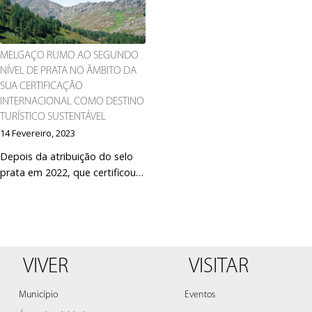
MELGAÇO RUMO AO SEGUNDO
NÍVEL DE PRATA NO ÂMBITO DA
SUA CERTIFICAÇÃO
INTERNACIONAL COMO DESTINO
TURÍSTICO SUSTENTÁVEL
14 Fevereiro, 2023
Depois da atribuição do selo
prata em 2022, que certificou…
VIVER
VISITAR
Município
Eventos