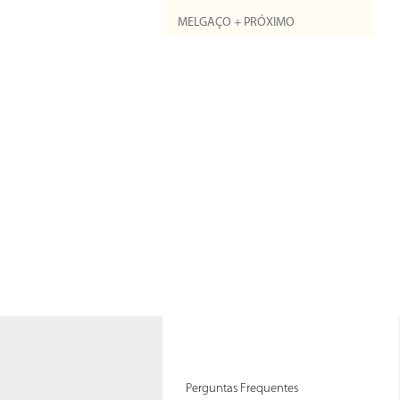
MELGAÇO + PRÓXIMO
Perguntas Frequentes