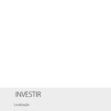
INVESTIR
Localização