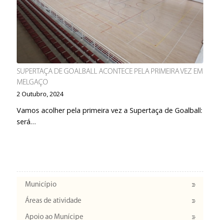
SUPERTAÇA DE GOALBALL ACONTECE PELA PRIMEIRA VEZ EM
MELGAÇO
2 Outubro, 2024
Vamos acolher pela primeira vez a Supertaça de Goalball:
será…
Município
Áreas de atividade
Apoio ao Munícipe