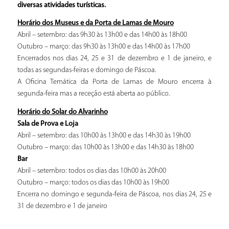
diversas atividades turísticas.
Horário dos Museus e da Porta de Lamas de Mouro
Abril – setembro: das 9h30 às 13h00 e das 14h00 às 18h00
Outubro – março: das 9h30 às 13h00 e das 14h00 às 17h00
Encerrados nos dias 24, 25 e 31 de dezembro e 1 de janeiro, e
todas as segundas-feiras e domingo de Páscoa.
A Oficina Temática da Porta de Lamas de Mouro encerra à
segunda-feira mas a receção está aberta ao público.
Horário do Solar do Alvarinho
Sala de Prova e Loja
Abril – setembro: das 10h00 às 13h00 e das 14h30 às 19h00
Outubro – março: das 10h00 às 13h00 e das 14h30 às 18h00
Bar
Abril – setembro: todos os dias das 10h00 às 20h00
Outubro – março: todos os dias das 10h00 às 19h00
Encerra no domingo e segunda-feira de Páscoa, nos dias 24, 25 e
31 de dezembro e 1 de janeiro