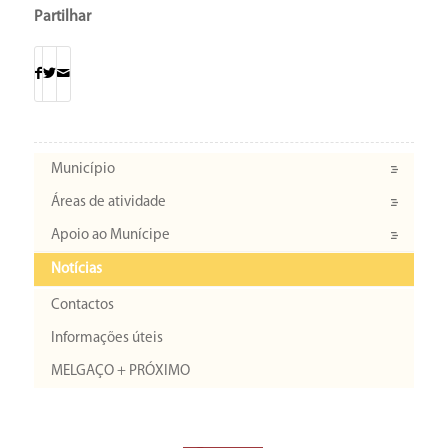
Partilhar
Município
Áreas de atividade
Apoio ao Munícipe
Notícias
Contactos
Informações úteis
MELGAÇO + PRÓXIMO