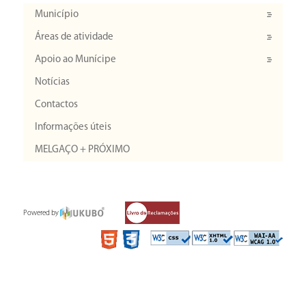
Município
Áreas de atividade
Apoio ao Munícipe
Notícias
Contactos
Informações úteis
MELGAÇO + PRÓXIMO
Powered by