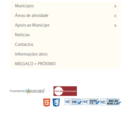
Município
Áreas de atividade
Apoio ao Munícipe
Notícias
Contactos
Informações úteis
MELGAÇO + PRÓXIMO
Powered by