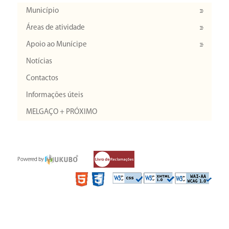
Município
Áreas de atividade
Apoio ao Munícipe
Notícias
Contactos
Informações úteis
MELGAÇO + PRÓXIMO
Powered by