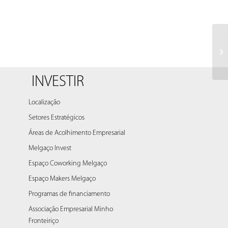
INVESTIR
Localização
Setores Estratégicos
Áreas de Acolhimento Empresarial
Melgaço Invest
Espaço Coworking Melgaço
Espaço Makers Melgaço
Programas de financiamento
Associação Empresarial Minho
Fronteiriço