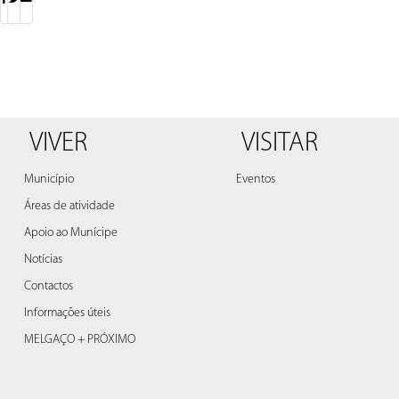
VIVER
VISITAR
Município
Eventos
Áreas de atividade
Apoio ao Munícipe
Notícias
Contactos
Informações úteis
MELGAÇO + PRÓXIMO