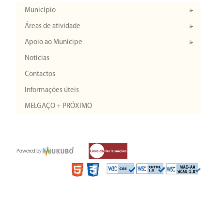
Município
Áreas de atividade
Apoio ao Munícipe
Notícias
Contactos
Informações úteis
MELGAÇO + PRÓXIMO
Powered by