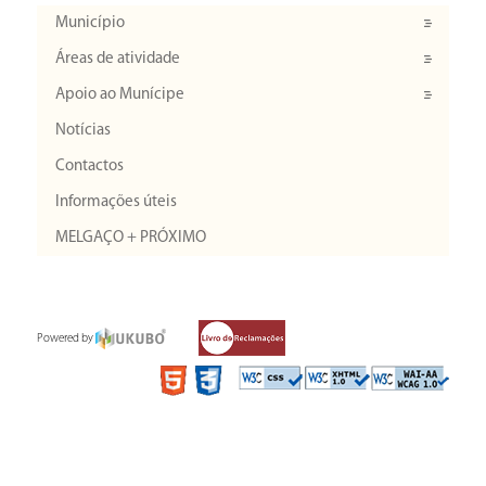
Município
Áreas de atividade
Apoio ao Munícipe
Notícias
Contactos
Informações úteis
MELGAÇO + PRÓXIMO
Powered by