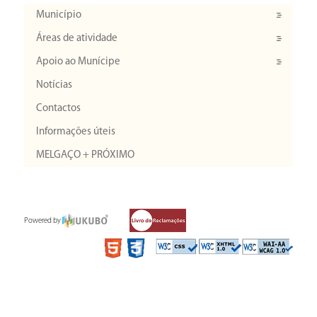
Município
Áreas de atividade
Apoio ao Munícipe
Notícias
Contactos
Informações úteis
MELGAÇO + PRÓXIMO
Powered by