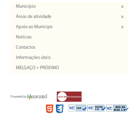
Município
Áreas de atividade
Apoio ao Munícipe
Notícias
Contactos
Informações úteis
MELGAÇO + PRÓXIMO
Powered by