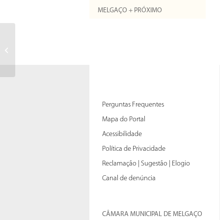
MELGAÇO + PRÓXIMO
Perguntas Frequentes
Mapa do Portal
Acessibilidade
Política de Privacidade
Reclamação | Sugestão | Elogio
Canal de denúncia
CÂMARA MUNICIPAL DE MELGAÇO