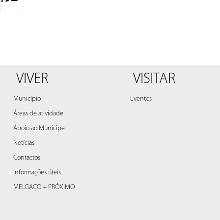
VIVER
VISITAR
Município
Eventos
Áreas de atividade
Apoio ao Munícipe
Notícias
Contactos
Informações úteis
MELGAÇO + PRÓXIMO