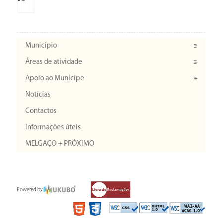
Município
Áreas de atividade
Apoio ao Munícipe
Notícias
Contactos
Informações úteis
MELGAÇO + PRÓXIMO
Powered by