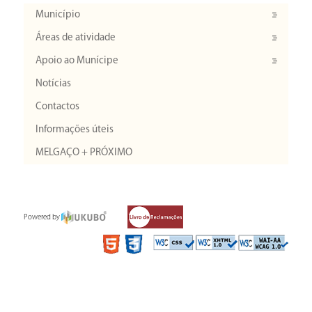
Município
Áreas de atividade
Apoio ao Munícipe
Notícias
Contactos
Informações úteis
MELGAÇO + PRÓXIMO
Powered by