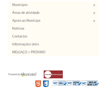
Município
Áreas de atividade
Apoio ao Munícipe
Notícias
Contactos
Informações úteis
MELGAÇO + PRÓXIMO
Powered by