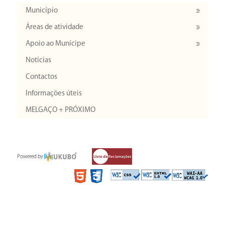
Município
Áreas de atividade
Apoio ao Munícipe
Notícias
Contactos
Informações úteis
MELGAÇO + PRÓXIMO
Powered by